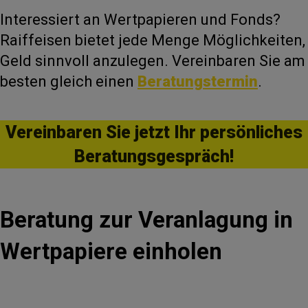
Interessiert an Wertpapieren und Fonds?
Raiffeisen bietet jede Menge Möglichkeiten,
Geld sinnvoll anzulegen. Vereinbaren Sie am
besten gleich einen
Beratungstermin
.
Vereinbaren Sie jetzt Ihr persönliches
Beratungsgespräch!
Beratung zur Veranlagung in
Wertpapiere einholen