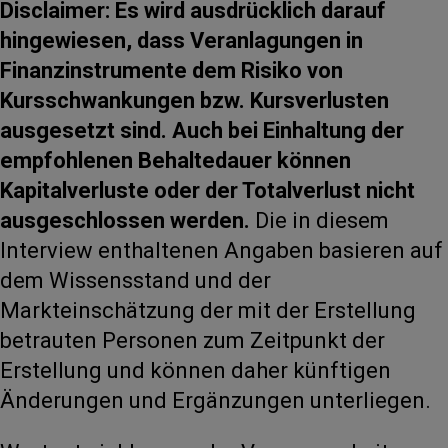
Disclaimer: Es wird ausdrücklich darauf
hingewiesen, dass Veranlagungen in
Finanzinstrumente dem Risiko von
Kursschwankungen bzw. Kursverlusten
ausgesetzt sind. Auch bei Einhaltung der
empfohlenen Behaltedauer können
Kapitalverluste oder der Totalverlust nicht
ausgeschlossen werden.
Die in diesem
Interview enthaltenen Angaben basieren auf
dem Wissensstand und der
Markteinschätzung der mit der Erstellung
betrauten Personen zum Zeitpunkt der
Erstellung und können daher künftigen
Änderungen und Ergänzungen unterliegen.