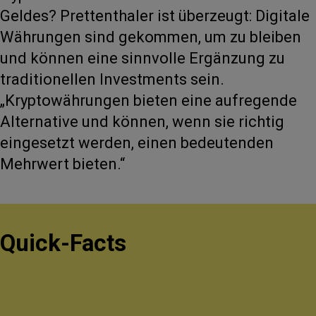
Geldes? Prettenthaler ist überzeugt: Digitale
Währungen sind gekommen, um zu bleiben
und können eine sinnvolle Ergänzung zu
traditionellen Investments sein.
„Kryptowährungen bieten eine aufregende
Alternative und können, wenn sie richtig
eingesetzt werden, einen bedeutenden
Mehrwert bieten.“
Quick-Facts