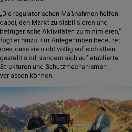
„Die regulatorischen Maßnahmen helfen
dabei, den Markt zu stabilisieren und
betrügerische Aktivitäten zu minimieren,“
fügt er hinzu. Für Anleger:innen bedeutet
dies, dass sie nicht völlig auf sich allein
gestellt sind, sondern sich auf etablierte
Strukturen und Schutzmechanismen
verlassen können.