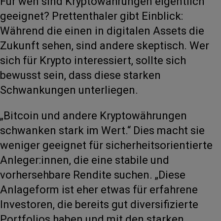
Für wen sind Kryptowährungen eigentlich
geeignet? Prettenthaler gibt Einblick:
Während die einen in digitalen Assets die
Zukunft sehen, sind andere skeptisch. Wer
sich für Krypto interessiert, sollte sich
bewusst sein, dass diese starken
Schwankungen unterliegen.
„Bitcoin und andere Kryptowährungen
schwanken stark im Wert.“ Dies macht sie
weniger geeignet für sicherheitsorientierte
Anleger:innen, die eine stabile und
vorhersehbare Rendite suchen. „Diese
Anlageform ist eher etwas für erfahrene
Investoren, die bereits gut diversifizierte
Portfolios haben und mit den starken