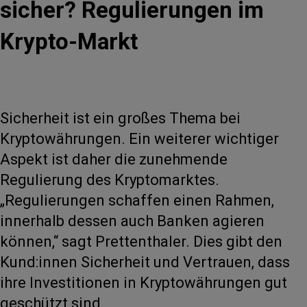
sicher? Regulierungen im
Krypto-Markt
Sicherheit ist ein großes Thema bei
Kryptowährungen. Ein weiterer wichtiger
Aspekt ist daher die zunehmende
Regulierung des Kryptomarktes.
„Regulierungen schaffen einen Rahmen,
innerhalb dessen auch Banken agieren
können,“ sagt Prettenthaler. Dies gibt den
Kund:innen Sicherheit und Vertrauen, dass
ihre Investitionen in Kryptowährungen gut
geschützt sind.