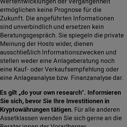
Wertentwicklungen der Vergangenheit
ermöglichen keine Prognose für die
Zukunft. Die angeführten Informationen
sind unverbindlich und ersetzen kein
Beratungsgespräch. Sie spiegeln die private
Meinung der Hosts wider, dienen
ausschließlich Informationszwecken und
stellen weder eine Anlageberatung noch
eine Kauf- oder Verkaufsempfehlung oder
eine Anlageanalyse bzw. Finanzanalyse dar.
Es gilt „do your own research“. Informieren
Sie sich, bevor Sie Ihre Investitionen in
Kryptowährungen tätigen.
Für alle anderen
Assetklassen wenden Sie sich gerne an die
Berater:innen der Vorarlberger