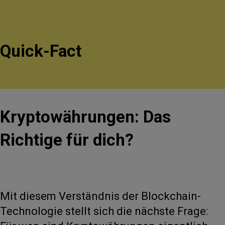
Quick-Fact
Kryptowährungen: Das
Richtige für dich?
Mit diesem Verständnis der Blockchain-
Technologie stellt sich die nächste Frage: