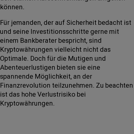
können.
Für jemanden, der auf Sicherheit bedacht ist
und seine Investitionsschritte gerne mit
einem Bankberater bespricht, sind
Kryptowährungen vielleicht nicht das
Optimale. Doch für die Mutigen und
Abenteuerlustigen bieten sie eine
spannende Möglichkeit, an der
Finanzrevolution teilzunehmen. Zu beachten
ist das hohe Verlustrisiko bei
Kryptowährungen.