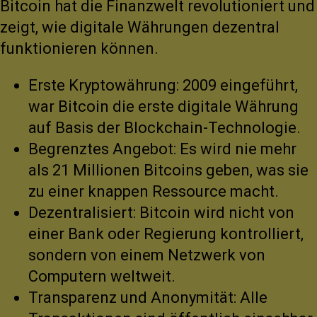
Bitcoin hat die Finanzwelt revolutioniert und
zeigt, wie digitale Währungen dezentral
funktionieren können.
Erste Kryptowährung: 2009 eingeführt,
war Bitcoin die erste digitale Währung
auf Basis der Blockchain-Technologie.
Begrenztes Angebot: Es wird nie mehr
als 21 Millionen Bitcoins geben, was sie
zu einer knappen Ressource macht.
Dezentralisiert: Bitcoin wird nicht von
einer Bank oder Regierung kontrolliert,
sondern von einem Netzwerk von
Computern weltweit.
Transparenz und Anonymität: Alle