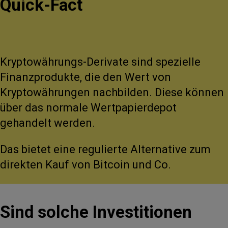
Quick-Fact
Kryptowährungs-Derivate sind spezielle
Finanzprodukte, die den Wert von
Kryptowährungen nachbilden. Diese können
über das normale Wertpapierdepot
gehandelt werden.
Das bietet eine regulierte Alternative zum
direkten Kauf von Bitcoin und Co.
Sind solche Investitionen