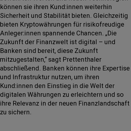
können sie ihren Kund:innen weiterhin
Sicherheit und Stabilität bieten. Gleichzeitig
bieten Kryptowährungen für risikofreudige
Anleger:innen spannende Chancen. „Die
Zukunft der Finanzwelt ist digital – und
Banken sind bereit, diese Zukunft
mitzugestalten,“ sagt Prettenthaler
abschließend. Banken können ihre Expertise
und Infrastruktur nutzen, um ihren
Kund:innen den Einstieg in die Welt der
digitalen Währungen zu erleichtern und so
ihre Relevanz in der neuen Finanzlandschaft
zu sichern.