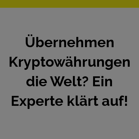
Übernehmen
Kryptowährungen
die Welt? Ein
Experte klärt auf!