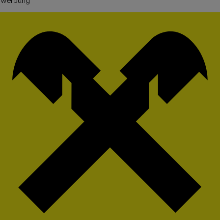
Werbung