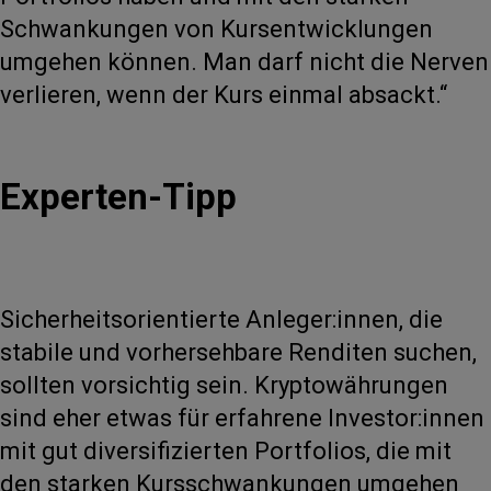
Schwankungen von Kursentwicklungen
umgehen können. Man darf nicht die Nerven
verlieren, wenn der Kurs einmal absackt.“
Experten-Tipp
Sicherheitsorientierte Anleger:innen, die
stabile und vorhersehbare Renditen suchen,
sollten vorsichtig sein. Kryptowährungen
sind eher etwas für erfahrene Investor:innen
mit gut diversifizierten Portfolios, die mit
den starken Kursschwankungen umgehen