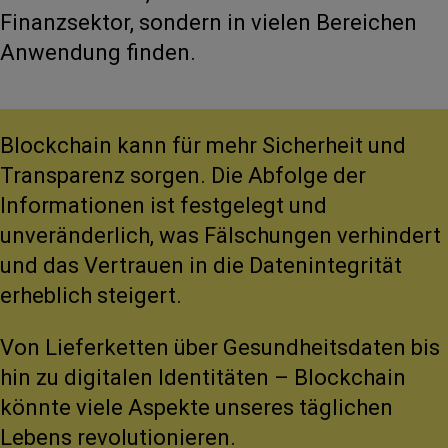
Finanzsektor, sondern in vielen Bereichen
Anwendung finden.
Blockchain kann für mehr Sicherheit und
Transparenz sorgen. Die Abfolge der
Informationen ist festgelegt und
unveränderlich, was Fälschungen verhindert
und das Vertrauen in die Datenintegrität
erheblich steigert.
Von Lieferketten über Gesundheitsdaten bis
hin zu digitalen Identitäten – Blockchain
könnte viele Aspekte unseres täglichen
Lebens revolutionieren.