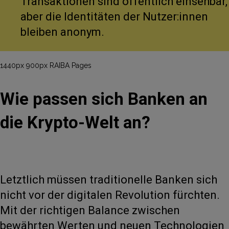
Transaktionen sind öffentlich einsehbar,
aber die Identitäten der Nutzer:innen
bleiben anonym.
1440px 900px RAIBA Pages
Wie passen sich Banken an
die Krypto-Welt an?
Letztlich müssen traditionelle Banken sich
nicht vor der digitalen Revolution fürchten.
Mit der richtigen Balance zwischen
bewährten Werten und neuen Technologien