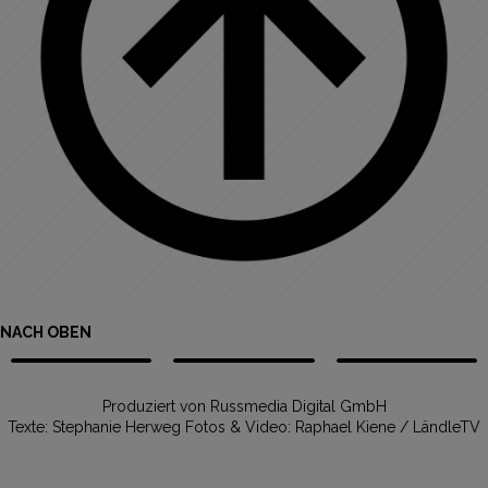
NACH OBEN
Produziert von Russmedia Digital GmbH
Texte: Stephanie Herweg Fotos & Video: Raphael Kiene / LändleTV