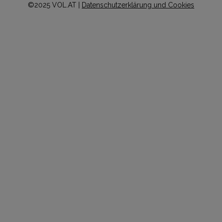
©2025 VOL.AT |
Datenschutzerklärung und Cookies