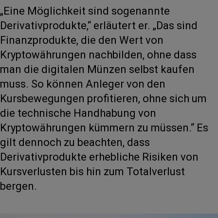
„Eine Möglichkeit sind sogenannte
Derivativprodukte,“ erläutert er. „Das sind
Finanzprodukte, die den Wert von
Kryptowährungen nachbilden, ohne dass
man die digitalen Münzen selbst kaufen
muss. So können Anleger von den
Kursbewegungen profitieren, ohne sich um
die technische Handhabung von
Kryptowährungen kümmern zu müssen.“ Es
gilt dennoch zu beachten, dass
Derivativprodukte erhebliche Risiken von
Kursverlusten bis hin zum Totalverlust
bergen.