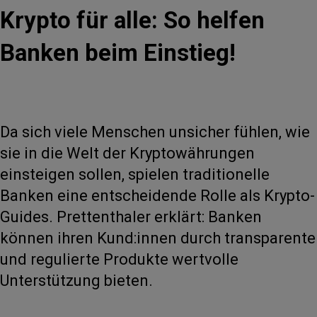
Krypto für alle: So helfen
Banken beim Einstieg!
Da sich viele Menschen unsicher fühlen, wie
sie in die Welt der Kryptowährungen
einsteigen sollen, spielen traditionelle
Banken eine entscheidende Rolle als Krypto-
Guides. Prettenthaler erklärt: Banken
können ihren Kund:innen durch transparente
und regulierte Produkte wertvolle
Unterstützung bieten.