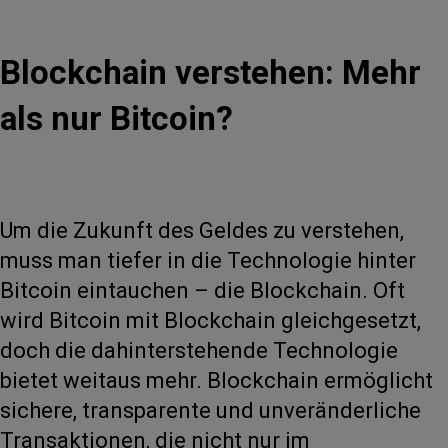
Blockchain verstehen: Mehr
als nur Bitcoin?
Um die Zukunft des Geldes zu verstehen,
muss man tiefer in die Technologie hinter
Bitcoin eintauchen – die Blockchain. Oft
wird Bitcoin mit Blockchain gleichgesetzt,
doch die dahinterstehende Technologie
bietet weitaus mehr. Blockchain ermöglicht
sichere, transparente und unveränderliche
Transaktionen, die nicht nur im