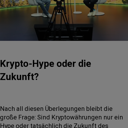
Krypto-Hype oder die
Zukunft?
Nach all diesen Überlegungen bleibt die
große Frage: Sind Kryptowährungen nur ein
Hype oder tatsächlich die Zukunft des